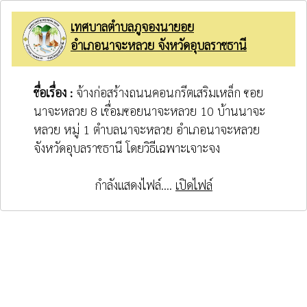
เทศบาลตำบลภูจองนายอย
อำเภอนาจะหลวย จังหวัดอุบลราชธานี
ชื่อเรื่อง :
จ้างก่อสร้างถนนคอนกรีตเสริมเหล็ก ซอย
นาจะหลวย 8 เชื่อมซอยนาจะหลวย 10 บ้านนาจะ
หลวย หมู่ 1 ตำบลนาจะหลวย อำเภอนาจะหลวย
จังหวัดอุบลราชธานี โดยวิธีเฉพาะเจาะจง
กำลังแสดงไฟล์....
เปิดไฟล์